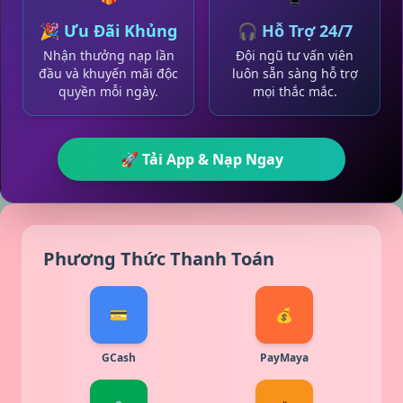
🎉 Ưu Đãi Khủng
🎧 Hỗ Trợ 24/7
Nhận thưởng nạp lần
Đội ngũ tư vấn viên
đầu và khuyến mãi độc
luôn sẵn sàng hỗ trợ
quyền mỗi ngày.
mọi thắc mắc.
🚀 Tải App & Nạp Ngay
Phương Thức Thanh Toán
💳
💰
GCash
PayMaya