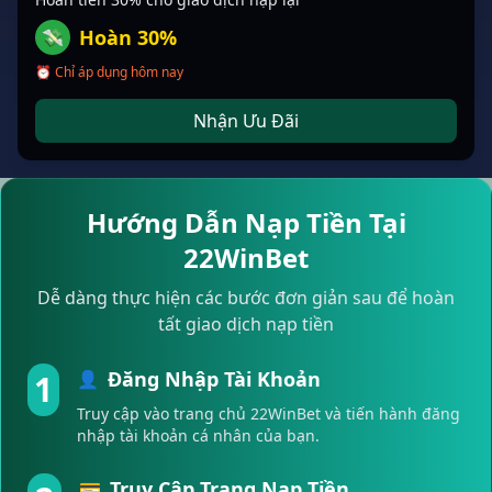
Hoàn 30%
💸
⏰ Chỉ áp dụng hôm nay
Nhận Ưu Đãi
Hướng Dẫn Nạp Tiền Tại
22WinBet
Dễ dàng thực hiện các bước đơn giản sau để hoàn
tất giao dịch nạp tiền
Đăng Nhập Tài Khoản
1
👤
Truy cập vào trang chủ 22WinBet và tiến hành đăng
nhập tài khoản cá nhân của bạn.
Truy Cập Trang Nạp Tiền
💳