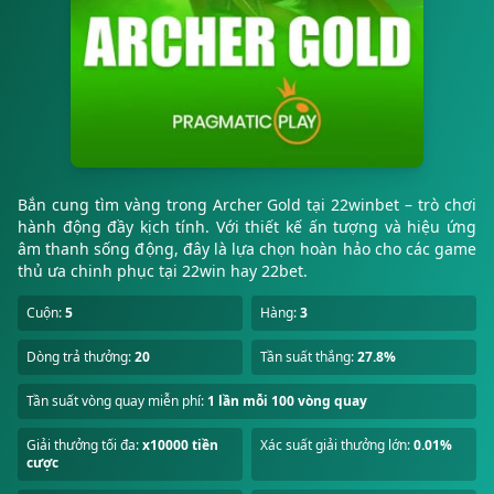
Bắn cung tìm vàng trong Archer Gold tại 22winbet – trò chơi
hành động đầy kịch tính. Với thiết kế ấn tượng và hiệu ứng
âm thanh sống động, đây là lựa chọn hoàn hảo cho các game
thủ ưa chinh phục tại 22win hay 22bet.
Cuộn:
5
Hàng:
3
Dòng trả thưởng:
20
Tần suất thắng:
27.8%
Tần suất vòng quay miễn phí:
1 lần mỗi 100 vòng quay
Giải thưởng tối đa:
x10000 tiền
Xác suất giải thưởng lớn:
0.01%
cược