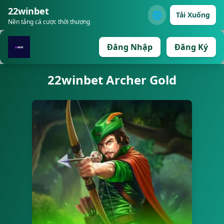
22winbet
🌐
Tải Xuống
Nền tảng cá cược thời thượng
Đăng Nhập
Đăng Ký
22winbet Archer Gold